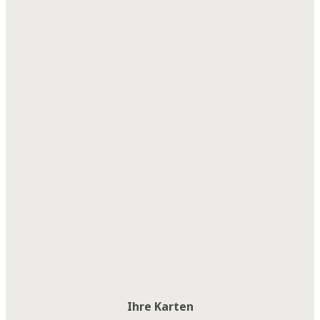
Ihre Karten