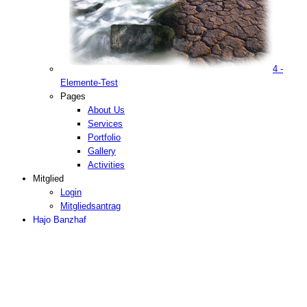
4 -
Elemente-Test
Pages
About Us
Services
Portfolio
Gallery
Activities
Mitglied
Login
Mitgliedsantrag
Hajo Banzhaf