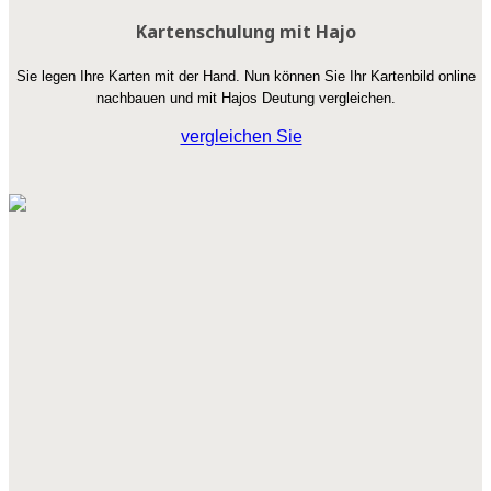
Kartenschulung mit Hajo
Sie legen Ihre Karten mit der Hand. Nun können Sie Ihr Kartenbild online
nachbauen und mit Hajos Deutung vergleichen.
vergleichen Sie