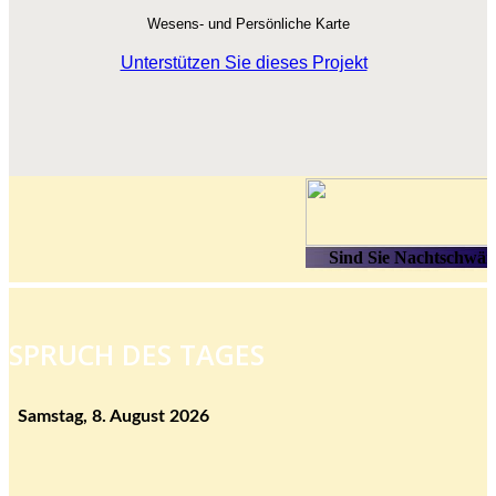
Wesens- und Persönliche Karte
Unterstützen Sie dieses Projekt
SPRUCH DES TAGES