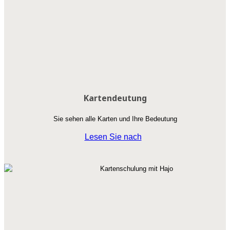
Kartendeutung
Sie sehen alle Karten und Ihre Bedeutung
Lesen Sie nach