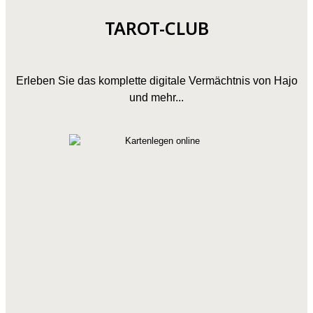
TAROT-CLUB
Erleben Sie das komplette digitale Vermächtnis von Hajo
und mehr...