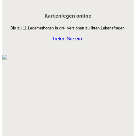
Kartenlegen online
Bis zu 11 Legemethoden in drei Versionen zu Ihren Lebensfragen.
Treten Sie ein