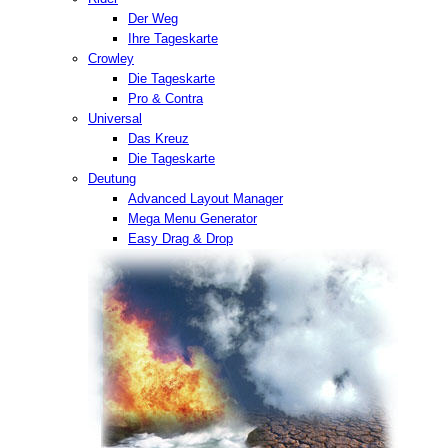
Der Weg
Ihre Tageskarte
Crowley
Die Tageskarte
Pro & Contra
Universal
Das Kreuz
Die Tageskarte
Deutung
Advanced Layout Manager
Mega Menu Generator
Easy Drag & Drop