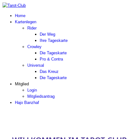
Home
Kartenlegen
Rider
Der Weg
Ihre Tageskarte
Crowley
Die Tageskarte
Pro & Contra
Universal
Das Kreuz
Die Tageskarte
Mitglied
Login
Mitgliedsantrag
Hajo Banzhaf